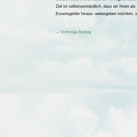
Ziel ist selbstverständlich, dass wir Ihnen al
Essensgelder hinaus- weitergeben möchten, so
← Vorherige Beitrag