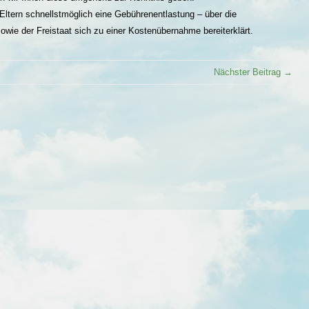
s Eltern schnellstmöglich eine Gebührenentlastung – über die
wie der Freistaat sich zu einer Kostenübernahme bereiterklärt.
Nächster Beitrag →