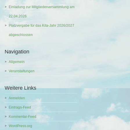
Einladung zur Mitgliederversammlung am
22.04.2026
Platzvergabe für das Kita-Jahr 2026/2027
abgeschlossen
Navigation
Allgemein
Veranstaltungen
Weitere Links
Anmelden
Eintrags-Feed
Kommentar-Feed
WordPress.org