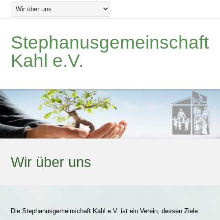
Stephanusgemeinschaft
Kahl e.V.
Wir über uns
Die Stephanusgemeinschaft Kahl e.V. ist ein Verein, dessen Ziele