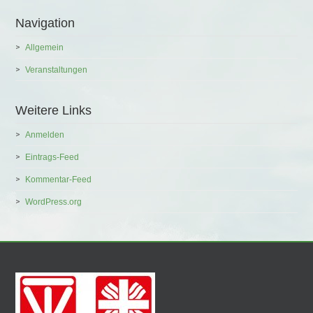
Navigation
Allgemein
Veranstaltungen
Weitere Links
Anmelden
Eintrags-Feed
Kommentar-Feed
WordPress.org