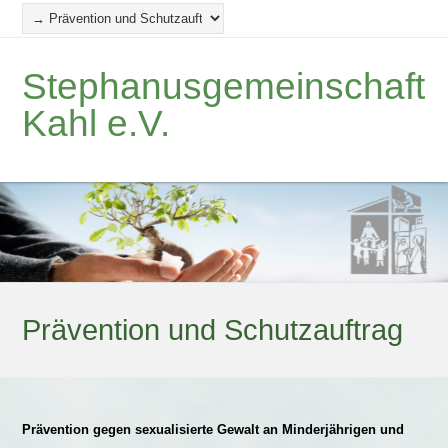
Stephanusgemeinschaft
Kahl e.V.
Prävention und Schutzauftrag
Prävention gegen sexualisierte Gewalt an Minderjährigen und