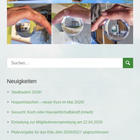
Neuigkeiten
Stadtradeln 2026!
Hoppelhäschen – neuer Kurs im Mai 2026!
Gesucht: Koch oder Hauswirtschaftskraft (m/w/d)
Einladung zur Mitgliederversammlung am 22.04.2026
Platzvergabe für das Kita-Jahr 2026/2027 abgeschlossen