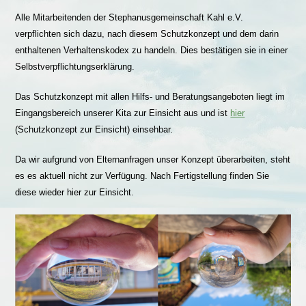
Alle Mitarbeitenden der Stephanusgemeinschaft Kahl e.V.
verpflichten sich dazu, nach diesem Schutzkonzept und dem darin
enthaltenen Verhaltenskodex zu handeln. Dies bestätigen sie in einer
Selbstverpflichtungserklärung.
Das Schutzkonzept mit allen Hilfs- und Beratungsangeboten liegt im
Eingangsbereich unserer Kita zur Einsicht aus und ist
hier
(Schutzkonzept zur Einsicht) einsehbar
.
Da wir aufgrund von Elternanfragen unser Konzept überarbeiten, steht
es es aktuell nicht zur Verfügung. Nach Fertigstellung finden Sie
diese wieder hier zur Einsicht.