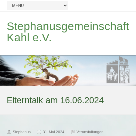
Stephanusgemeinschaft
Kahl e.V.
Elterntalk am 16.06.2024
Stephanus
31. Mai 2024
Veranstaltungen