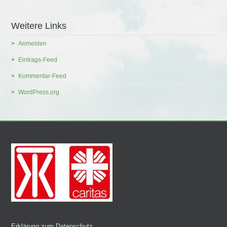
Weitere Links
Anmelden
Eintrags-Feed
Kommentar-Feed
WordPress.org
Erklärung zum Datenschutz