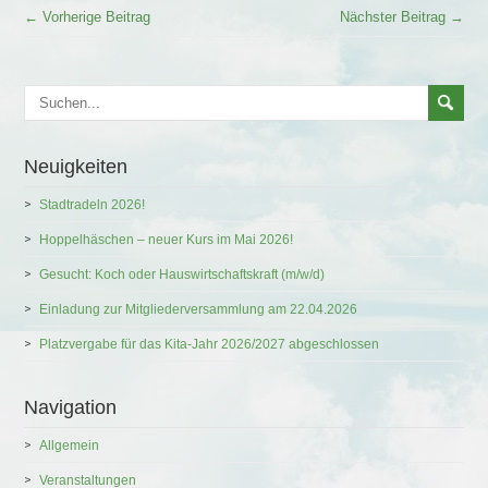
← Vorherige Beitrag
Nächster Beitrag →
Neuigkeiten
Stadtradeln 2026!
Hoppelhäschen – neuer Kurs im Mai 2026!
Gesucht: Koch oder Hauswirtschaftskraft (m/w/d)
Einladung zur Mitgliederversammlung am 22.04.2026
Platzvergabe für das Kita-Jahr 2026/2027 abgeschlossen
Navigation
Allgemein
Veranstaltungen