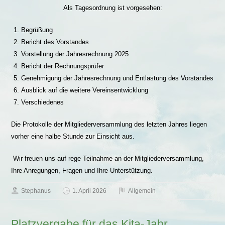
Als Tagesordnung ist vorgesehen:
Begrüßung
Bericht des Vorstandes
Vorstellung der Jahresrechnung 2025
Bericht der Rechnungsprüfer
Genehmigung der Jahresrechnung und Entlastung des Vorstandes
Ausblick auf die weitere Vereinsentwicklung
Verschiedenes
Die Protokolle der Mitgliederversammlung des letzten Jahres liegen
vorher eine halbe Stunde zur Einsicht aus.
Wir freuen uns auf rege Teilnahme an der Mitgliederversammlung,
Ihre Anregungen, Fragen und Ihre Unterstützung.
Stephanus
1. April 2026
Allgemein
Platzvergabe für das Kita-Jahr