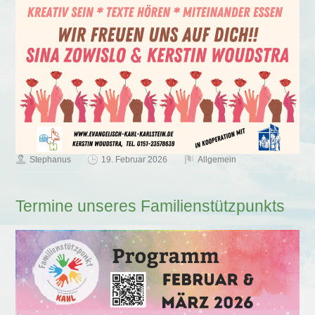
Stephanus
19. Februar 2026
Allgemein
Termine unseres Familienstützpunkts