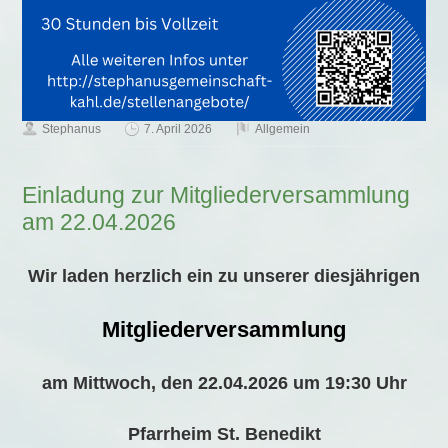
Stephanus
7. April 2026
Allgemein
Einladung zur Mitgliederversammlung
am 22.04.2026
Wir laden herzlich ein zu unserer diesjährigen
Mitgliederversammlung
am Mittwoch, den 22.04.2026 um 19:30 Uhr
Pfarrheim St. Benedikt