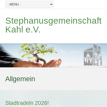
Stephanusgemeinschaft
Kahl e.V.
Allgemein
Stadtradeln 2026!