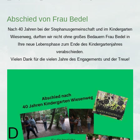
Abschied von Frau Bedel
Nach 40 Jahren bei der Stephanusgemeinschaft und im Kindergarten
Wiesenweg, durften wir nicht ohne großes Bedauern Frau Bedel in
Ihre neue Lebensphase zum Ende des Kindergartenjahres
verabschieden.
Vielen Dank für die vielen Jahre des Engagements und der Treue!