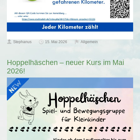
Stephanus
15. Mai 2026
Allgemein
Hoppelhäschen – neuer Kurs im Mai
2026!