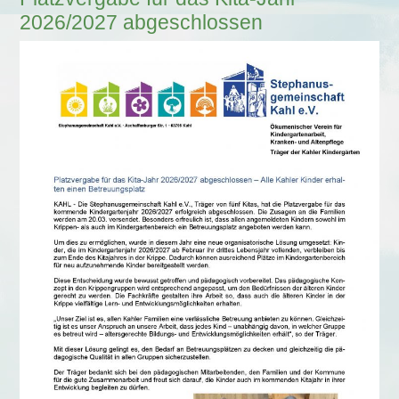
2026/2027 abgeschlossen