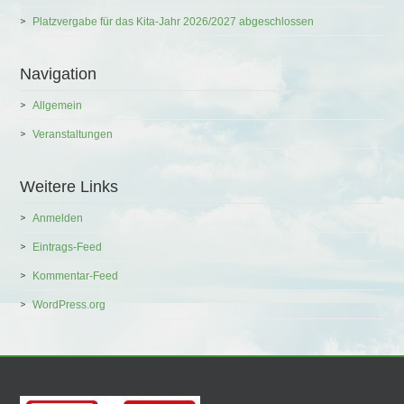
Platzvergabe für das Kita-Jahr 2026/2027 abgeschlossen
Navigation
Allgemein
Veranstaltungen
Weitere Links
Anmelden
Eintrags-Feed
Kommentar-Feed
WordPress.org