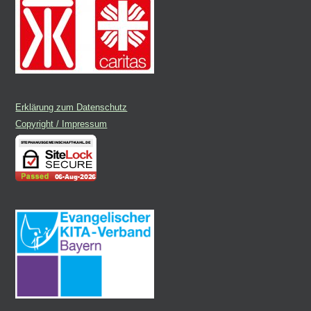
Erklärung zum Datenschutz
Copyright / Impressum