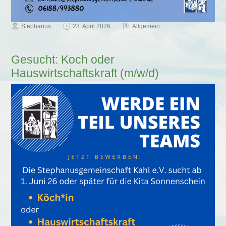
Stephanus
23. April 2026
Allgemein
Gesucht: Koch oder
Hauswirtschaftskraft (m/w/d)