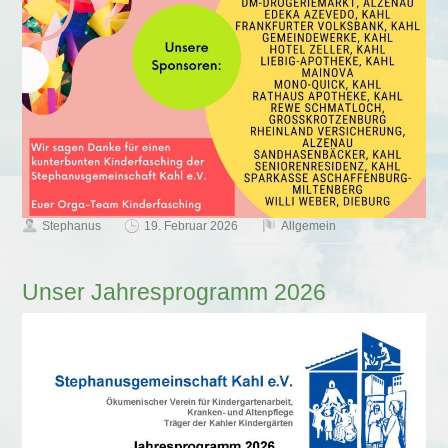
Stephanus
19. Februar 2026
Allgemein
Unser Jahresprogramm 2026