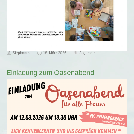
Stephanus
18. März 2026
Allgemein
Einladung zum Oasenabend