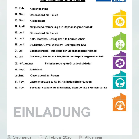
Stephanus
7. Februar 2026
Allgemein