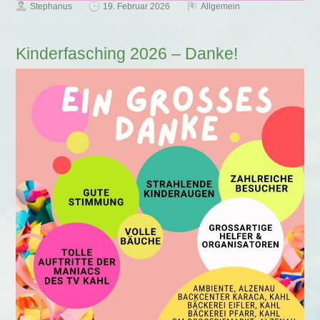
Stephanus
19. Februar 2026
Allgemein
Kinderfasching 2026 – Danke!