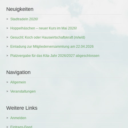
Neuigkeiten
Stadtradeln 2026!
Hoppelhäschen – neuer Kurs im Mai 2026!
Gesucht: Koch oder Hauswirtschaftskraft (m/w/d)
Einladung zur Mitgliederversammlung am 22.04.2026
Platzvergabe für das Kita-Jahr 2026/2027 abgeschlossen
Navigation
Allgemein
Veranstaltungen
Weitere Links
Anmelden
Eintrags-Feed