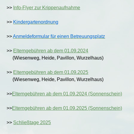
>>
Info-Flyer zur Krippenaufnahme
>>
Kindergartenordnung
>>
Anmeldeformular für einen Betreuungsplatz
>>
Elterngebühren ab dem 01.09.2024
(Wiesenweg, Heide, Pavillon, Wurzelhaus)
>>
Elterngebühren ab dem 01.09.2025
(Wiesenweg, Heide, Pavillon, Wurzelhaus)
>>
Elterngebühren ab dem 01.09.2024 (Sonnenschein)
>>
Elterngebühren ab dem 01.09.2025 (Sonnenschein)
>>
Schließtage 2025