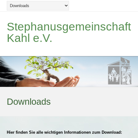
Stephanusgemeinschaft
Kahl e.V.
Downloads
Hier finden Sie alle wichtigen Informationen zum Download: