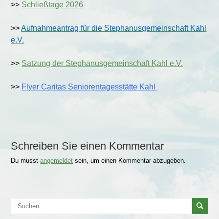
>>
Schließtage 2026
>>
Aufnahmeantrag für die Stephanusgemeinschaft Kahl
e.V.
>>
Satzung der Stephanusgemeinschaft Kahl e.V.
>>
Flyer Caritas Seniorentagesstätte Kahl
Schreiben Sie einen Kommentar
Du musst
angemeldet
sein, um einen Kommentar abzugeben.