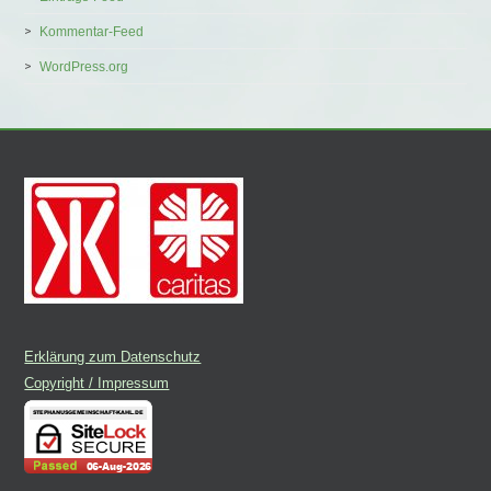
Kommentar-Feed
WordPress.org
Erklärung zum Datenschutz
Copyright / Impressum