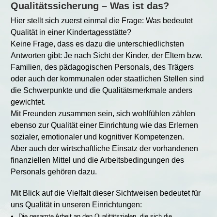
Qualitätssicherung – Was ist das?
Hier stellt sich zuerst einmal die Frage: Was bedeutet
Qualität in einer Kindertagesstätte?
Keine Frage, dass es dazu die unterschiedlichsten
Antworten gibt: Je nach Sicht der Kinder, der Eltern bzw.
Familien, des pädagogischen Personals, des Trägers
oder auch der kommunalen oder staatlichen Stellen sind
die Schwerpunkte und die Qualitätsmerkmale anders
gewichtet.
Mit Freunden zusammen sein, sich wohlfühlen zählen
ebenso zur Qualität einer Einrichtung wie das Erlernen
sozialer, emotionaler und kognitiver Kompetenzen.
Aber auch der wirtschaftliche Einsatz der vorhandenen
finanziellen Mittel und die Arbeitsbedingungen des
Personals gehören dazu.
Mit Blick auf die Vielfalt dieser Sichtweisen bedeutet für
uns Qualität in unseren Einrichtungen:
Die gesamte Arbeit an den Qualitätszielen, die sich die