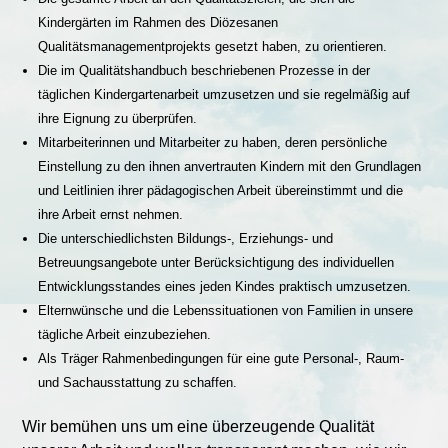
Kindergärten im Rahmen des Diözesanen
Qualitätsmanagementprojekts gesetzt haben, zu orientieren.
Die im Qualitätshandbuch beschriebenen Prozesse in der
täglichen Kindergartenarbeit umzusetzen und sie regelmäßig auf
ihre Eignung zu überprüfen.
Mitarbeiterinnen und Mitarbeiter zu haben, deren persönliche
Einstellung zu den ihnen anvertrauten Kindern mit den Grundlagen
und Leitlinien ihrer pädagogischen Arbeit übereinstimmt und die
ihre Arbeit ernst nehmen.
Die unterschiedlichsten Bildungs-, Erziehungs- und
Betreuungsangebote unter Berücksichtigung des individuellen
Entwicklungsstandes eines jeden Kindes praktisch umzusetzen.
Elternwünsche und die Lebenssituationen von Familien in unsere
tägliche Arbeit einzubeziehen.
Als Träger Rahmenbedingungen für eine gute Personal-, Raum-
und Sachausstattung zu schaffen.
Wir bemühen uns um eine überzeugende Qualität