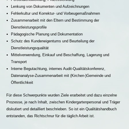
Lenkung von Dokumenten und Aufzeichnungen
Fehlerkultur und Korrektur- und Vorbeugemaßnahmen
Zusammenarbeit mit den Eltern und Bestimmung der
Dienstleistungsprofile
Pädagogische Planung und Dokumentation
Schutz des Kundeneigentums und Beurteilung der
Dienstleistungsqualität
Mittelverwendung, Einkauf und Beschaffung, Lagerung und
Transport
Interne Begutachtung, internes Audit-Qualitätskonferenz,
Datenanalyse-Zusammenarbeit mit (Kirchen-)Gemeinde und
Öffentlichkeit
Für diese Schwerpunkte wurden Ziele erarbeitet und dazu einzelne
Prozesse, je nach Inhalt, zwischen Kindergartenpersonal und Träger
diskutiert und detailliert beschrieben. So ist ein Qualitätshandbuch
entstanden, das Richtschnur für die täglich Arbeit ist.