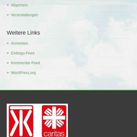
Allgemein
Veranstaltungen
Weitere Links
Anmelden
Eintrags-Feed
Kommentar-Feed
WordPress.org