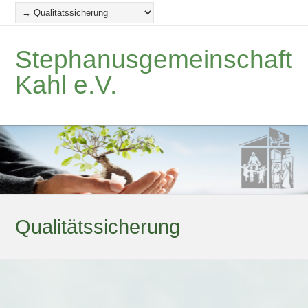
Stephanusgemeinschaft
Kahl e.V.
Qualitätssicherung