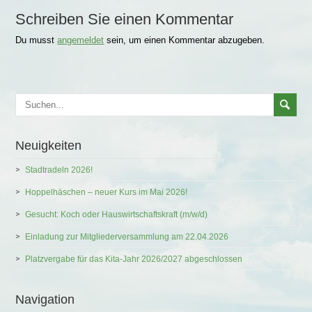
Schreiben Sie einen Kommentar
Du musst
angemeldet
sein, um einen Kommentar abzugeben.
Neuigkeiten
Stadtradeln 2026!
Hoppelhäschen – neuer Kurs im Mai 2026!
Gesucht: Koch oder Hauswirtschaftskraft (m/w/d)
Einladung zur Mitgliederversammlung am 22.04.2026
Platzvergabe für das Kita-Jahr 2026/2027 abgeschlossen
Navigation