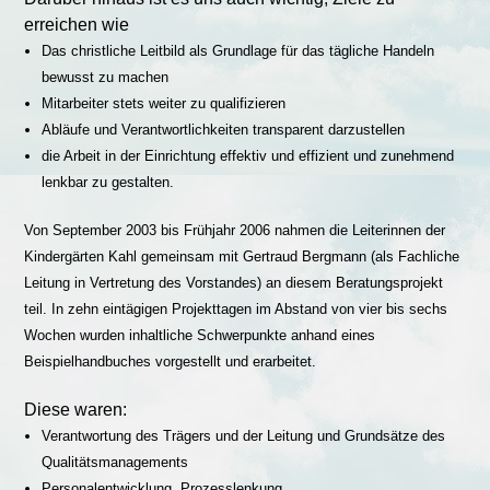
erreichen wie
Das christliche Leitbild als Grundlage für das tägliche Handeln
bewusst zu machen
Mitarbeiter stets weiter zu qualifizieren
Abläufe und Verantwortlichkeiten transparent darzustellen
die Arbeit in der Einrichtung effektiv und effizient und zunehmend
lenkbar zu gestalten.
Von September 2003 bis Frühjahr 2006 nahmen die Leiterinnen der
Kindergärten Kahl gemeinsam mit Gertraud Bergmann (als Fachliche
Leitung in Vertretung des Vorstandes) an diesem Beratungsprojekt
teil. In zehn eintägigen Projekttagen im Abstand von vier bis sechs
Wochen wurden inhaltliche Schwerpunkte anhand eines
Beispielhandbuches vorgestellt und erarbeitet.
Diese waren:
Verantwortung des Trägers und der Leitung und Grundsätze des
Qualitätsmanagements
Personalentwicklung, Prozesslenkung