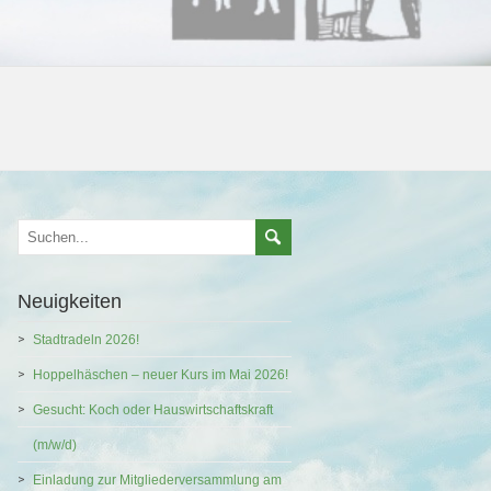
Neuigkeiten
Stadtradeln 2026!
Hoppelhäschen – neuer Kurs im Mai 2026!
Gesucht: Koch oder Hauswirtschaftskraft
(m/w/d)
Einladung zur Mitgliederversammlung am