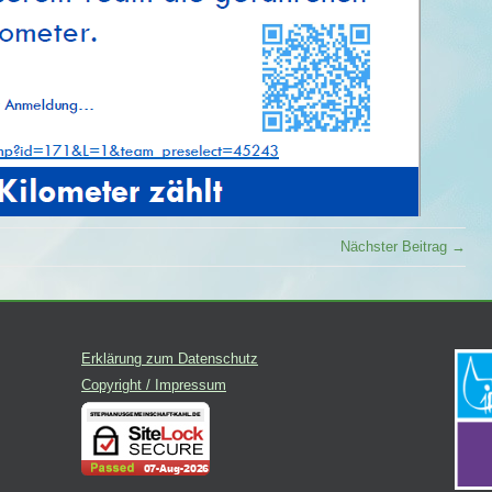
Nächster Beitrag →
Erklärung zum Datenschutz
Copyright / Impressum