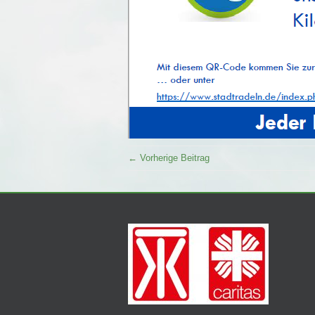
← Vorherige Beitrag