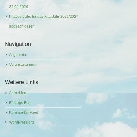
22.04.2026
Platzvergabe für das Kita-Jahr 2026/2027
abgeschlossen
Navigation
Allgemein
Veranstaltungen
Weitere Links
Anmelden
Eintrags-Feed
Kommentar-Feed
WordPress.org