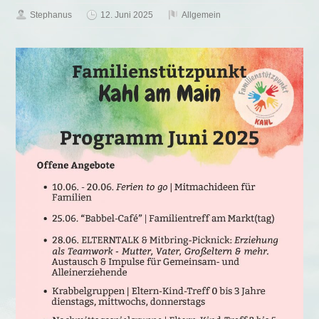
Stephanus
12. Juni 2025
Allgemein