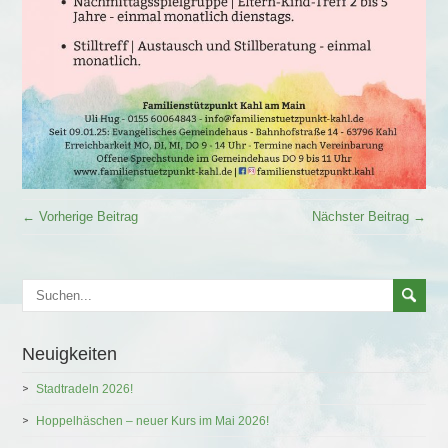
← Vorherige Beitrag
Nächster Beitrag →
Neuigkeiten
Stadtradeln 2026!
Hoppelhäschen – neuer Kurs im Mai 2026!