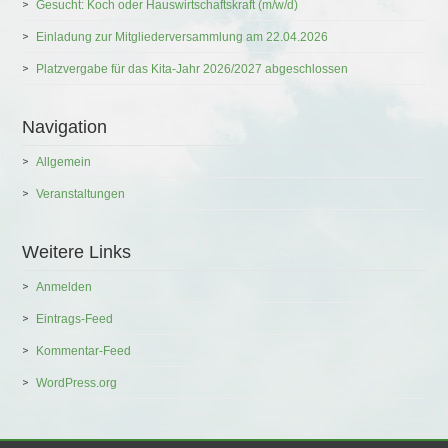
Gesucht: Koch oder Hauswirtschaftskraft (m/w/d)
Einladung zur Mitgliederversammlung am 22.04.2026
Platzvergabe für das Kita-Jahr 2026/2027 abgeschlossen
Navigation
Allgemein
Veranstaltungen
Weitere Links
Anmelden
Eintrags-Feed
Kommentar-Feed
WordPress.org