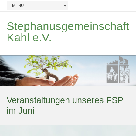
Stephanusgemeinschaft
Kahl e.V.
Veranstaltungen unseres FSP
im Juni