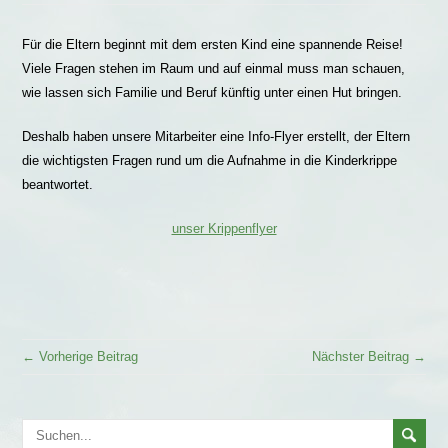
Für die Eltern beginnt mit dem ersten Kind eine spannende Reise!
Viele Fragen stehen im Raum und auf einmal muss man schauen,
wie lassen sich Familie und Beruf künftig unter einen Hut bringen.
Deshalb haben unsere Mitarbeiter eine Info-Flyer erstellt, der Eltern
die wichtigsten Fragen rund um die Aufnahme in die Kinderkrippe
beantwortet.
unser Krippenflyer
← Vorherige Beitrag
Nächster Beitrag →