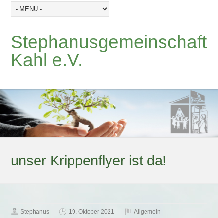
Stephanusgemeinschaft
Kahl e.V.
unser Krippenflyer ist da!
Stephanus
19. Oktober 2021
Allgemein