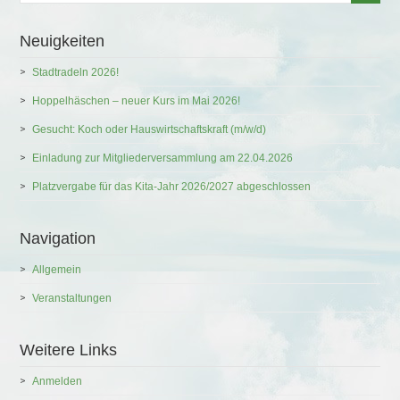
Neuigkeiten
Stadtradeln 2026!
Hoppelhäschen – neuer Kurs im Mai 2026!
Gesucht: Koch oder Hauswirtschaftskraft (m/w/d)
Einladung zur Mitgliederversammlung am 22.04.2026
Platzvergabe für das Kita-Jahr 2026/2027 abgeschlossen
Navigation
Allgemein
Veranstaltungen
Weitere Links
Anmelden