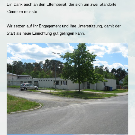
Ein Dank auch an den Elternbeirat, der sich um zwei Standorte
kümmern musste.
Wir setzen auf Ihr Engagement und Ihre Unterstützung, damit der
Start als neue Einrichtung gut gelingen kann.