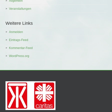
Allgemein
Veranstaltungen
Weitere Links
Anmelden
Eintrags-Feed
Kommentar-Feed
WordPress.org