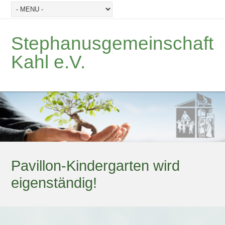
Stephanusgemeinschaft
Kahl e.V.
Pavillon-Kindergarten wird
eigenständig!