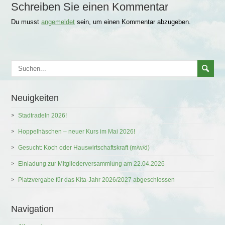
Schreiben Sie einen Kommentar
Du musst
angemeldet
sein, um einen Kommentar abzugeben.
Neuigkeiten
Stadtradeln 2026!
Hoppelhäschen – neuer Kurs im Mai 2026!
Gesucht: Koch oder Hauswirtschaftskraft (m/w/d)
Einladung zur Mitgliederversammlung am 22.04.2026
Platzvergabe für das Kita-Jahr 2026/2027 abgeschlossen
Navigation