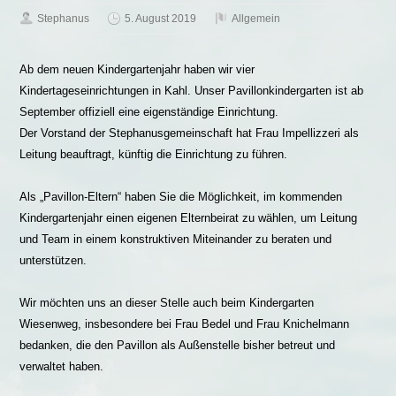
Stephanus
5. August 2019
Allgemein
Ab dem neuen Kindergartenjahr haben wir vier
Kindertageseinrichtungen in Kahl. Unser Pavillonkindergarten ist ab
September offiziell eine eigenständige Einrichtung.
Der Vorstand der Stephanusgemeinschaft hat Frau Impellizzeri als
Leitung beauftragt, künftig die Einrichtung zu führen.
Als „Pavillon-Eltern“ haben Sie die Möglichkeit, im kommenden
Kindergartenjahr einen eigenen Elternbeirat zu wählen, um Leitung
und Team in einem konstruktiven Miteinander zu beraten und
unterstützen.
Wir möchten uns an dieser Stelle auch beim Kindergarten
Wiesenweg, insbesondere bei Frau Bedel und Frau Knichelmann
bedanken, die den Pavillon als Außenstelle bisher betreut und
verwaltet haben.