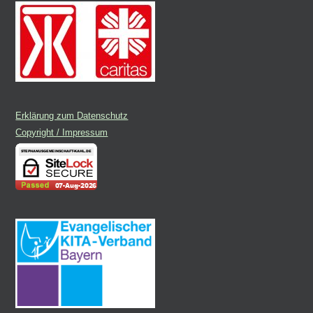
Erklärung zum Datenschutz
Copyright / Impressum