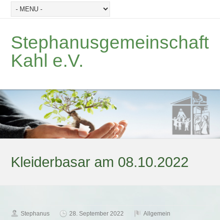
Stephanusgemeinschaft
Kahl e.V.
Kleiderbasar am 08.10.2022
Stephanus
28. September 2022
Allgemein