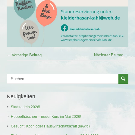
← Vorherige Beitrag
Nächster Beitrag →
Neuigkeiten
Stadtradeln 2026!
Hoppelhäschen – neuer Kurs im Mai 2026!
Gesucht: Koch oder Hauswirtschaftskraft (m/w/d)