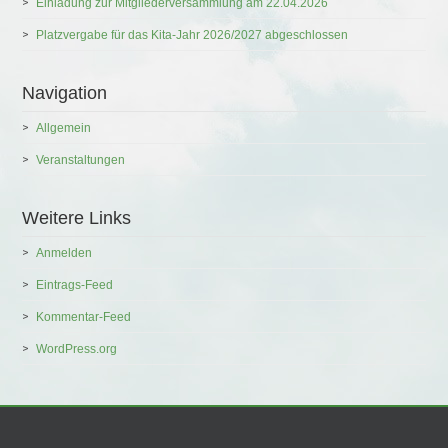
Einladung zur Mitgliederversammlung am 22.04.2026
Platzvergabe für das Kita-Jahr 2026/2027 abgeschlossen
Navigation
Allgemein
Veranstaltungen
Weitere Links
Anmelden
Eintrags-Feed
Kommentar-Feed
WordPress.org