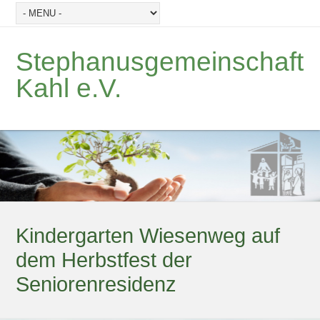
Stephanusgemeinschaft
Kahl e.V.
Kindergarten Wiesenweg auf
dem Herbstfest der
Seniorenresidenz