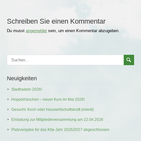
Schreiben Sie einen Kommentar
Du musst
angemeldet
sein, um einen Kommentar abzugeben.
Neuigkeiten
Stadtradeln 2026!
Hoppelhäschen – neuer Kurs im Mai 2026!
Gesucht: Koch oder Hauswirtschaftskraft (m/w/d)
Einladung zur Mitgliederversammlung am 22.04.2026
Platzvergabe für das Kita-Jahr 2026/2027 abgeschlossen