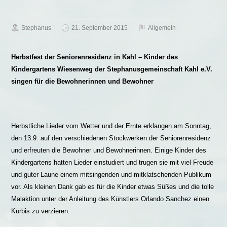
Stephanus
21. September 2015
Allgemein
Herbstfest der Seniorenresidenz in Kahl – Kinder des
Kindergartens Wiesenweg der Stephanusgemeinschaft Kahl e.V.
singen für die Bewohnerinnen und Bewohner
Herbstliche Lieder vom Wetter und der Ernte erklangen am Sonntag,
den 13.9. auf den verschiedenen Stockwerken der Seniorenresidenz
und erfreuten die Bewohner und Bewohnerinnen. Einige Kinder des
Kindergartens hatten Lieder einstudiert und trugen sie mit viel Freude
und guter Laune einem mitsingenden und mitklatschenden Publikum
vor. Als kleinen Dank gab es für die Kinder etwas Süßes und die tolle
Malaktion unter der Anleitung des Künstlers Orlando Sanchez einen
Kürbis zu verzieren.