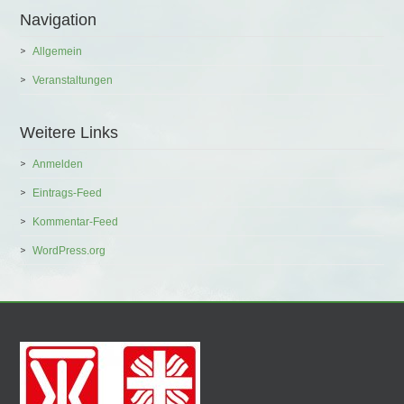
Navigation
Allgemein
Veranstaltungen
Weitere Links
Anmelden
Eintrags-Feed
Kommentar-Feed
WordPress.org