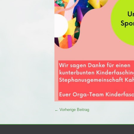
← Vorherige Beitrag