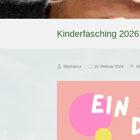
Kinderfasching 2026
Stephanus
19. Februar 2026
Al