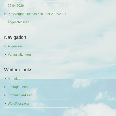
22.04.2026
Platzvergabe für das Kita-Jahr 2026/2027
abgeschlossen
Navigation
Allgemein
Veranstaltungen
Weitere Links
Anmelden
Eintrags-Feed
Kommentar-Feed
WordPress.org