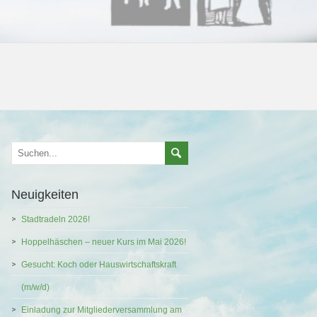
Neuigkeiten
Stadtradeln 2026!
Hoppelhäschen – neuer Kurs im Mai 2026!
Gesucht: Koch oder Hauswirtschaftskraft
(m/w/d)
Einladung zur Mitgliederversammlung am