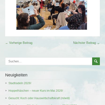
← Vorherige Beitrag
Nächster Beitrag →
Neuigkeiten
Stadtradeln 2026!
Hoppelhäschen – neuer Kurs im Mai 2026!
Gesucht: Koch oder Hauswirtschaftskraft (m/w/d)