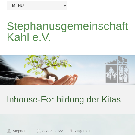
Stephanusgemeinschaft
Kahl e.V.
Inhouse-Fortbildung der Kitas
Stephanus
8. April 2022
Allgemein