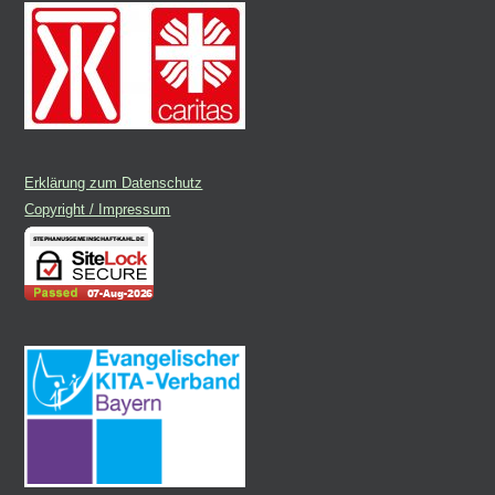
Erklärung zum Datenschutz
Copyright / Impressum