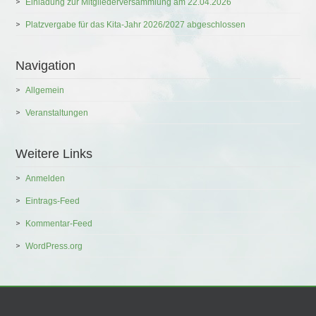
Einladung zur Mitgliederversammlung am 22.04.2026
Platzvergabe für das Kita-Jahr 2026/2027 abgeschlossen
Navigation
Allgemein
Veranstaltungen
Weitere Links
Anmelden
Eintrags-Feed
Kommentar-Feed
WordPress.org