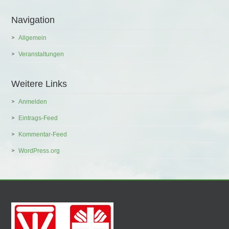
Navigation
Allgemein
Veranstaltungen
Weitere Links
Anmelden
Eintrags-Feed
Kommentar-Feed
WordPress.org