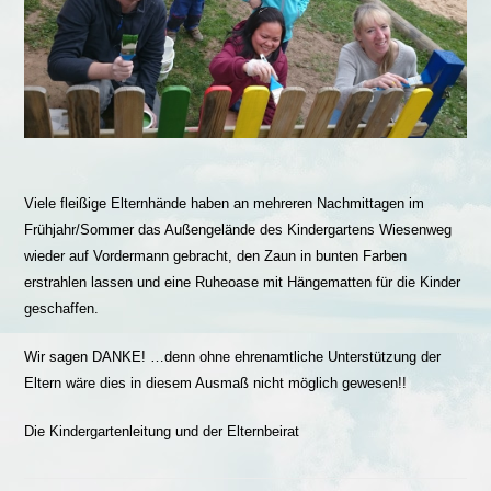
Viele fleißige Elternhände haben an mehreren Nachmittagen im
Frühjahr/Sommer das Außengelände des Kindergartens Wiesenweg
wieder auf Vordermann gebracht, den Zaun in bunten Farben
erstrahlen lassen und eine Ruheoase mit Hängematten für die Kinder
geschaffen.
Wir sagen DANKE! …denn ohne ehrenamtliche Unterstützung der
Eltern wäre dies in diesem Ausmaß nicht möglich gewesen!!
Die Kindergartenleitung und der Elternbeirat