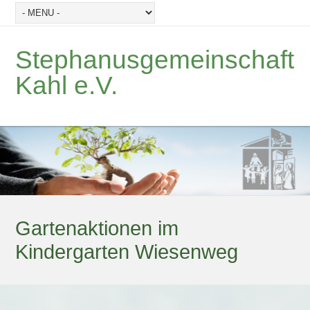
Stephanusgemeinschaft
Kahl e.V.
Gartenaktionen im
Kindergarten Wiesenweg