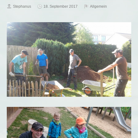
Stephanus
18. September 2017
Allgemein