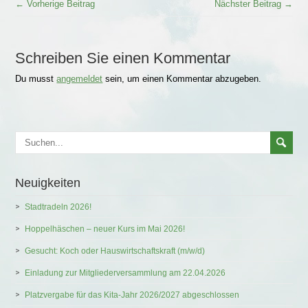
← Vorherige Beitrag
Nächster Beitrag →
Schreiben Sie einen Kommentar
Du musst
angemeldet
sein, um einen Kommentar abzugeben.
Neuigkeiten
Stadtradeln 2026!
Hoppelhäschen – neuer Kurs im Mai 2026!
Gesucht: Koch oder Hauswirtschaftskraft (m/w/d)
Einladung zur Mitgliederversammlung am 22.04.2026
Platzvergabe für das Kita-Jahr 2026/2027 abgeschlossen