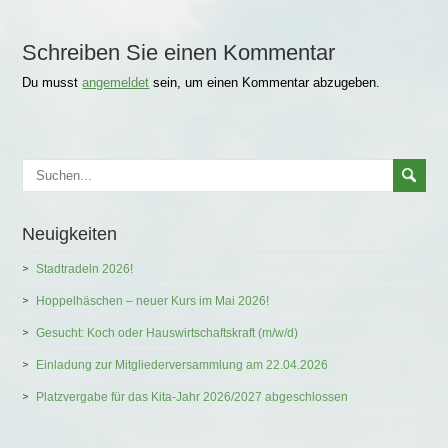
Schreiben Sie einen Kommentar
Du musst
angemeldet
sein, um einen Kommentar abzugeben.
Neuigkeiten
Stadtradeln 2026!
Hoppelhäschen – neuer Kurs im Mai 2026!
Gesucht: Koch oder Hauswirtschaftskraft (m/w/d)
Einladung zur Mitgliederversammlung am 22.04.2026
Platzvergabe für das Kita-Jahr 2026/2027 abgeschlossen