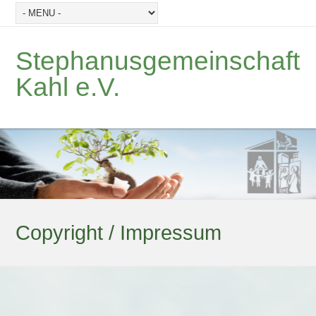
Stephanusgemeinschaft
Kahl e.V.
Copyright / Impressum