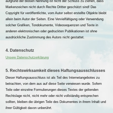
aufgrund der bloßen Nennung ist nicht der Schluss zu ziehen, dass
Markenzeichen nicht durch Rechte Dritter geschützt sind! Das
Copyright für veröffentlichte, vom Autor selbst erstellte Objekte bleibt
allein beim Autor der Seiten. Eine Vervielfältigung oder Verwendung
solcher Grafiken, Tondokumente, Videosequenzen und Texte in
anderen elektronischen oder gedruckten Publikationen ist ohne
ausdrückliche Zustimmung des Autors nicht gestattet.
4. Datenschutz
Unsere Datenschutzerklärung
5. Rechtswirksamkeit dieses Haftungsausschlusses
Dieser Haftungsausschluss ist als Teil des Internetangebotes zu
betrachten, von dem aus auf diese Seite verwiesen wurde. Sofern
Teile oder einzelne Formulierungen dieses Textes der geltenden
Rechtslage nicht, nicht mehr oder nicht vollständig entsprechen
sollten, bleiben die übrigen Teile des Dokumentes in ihrem Inhalt und
ihrer Gültigkeit davon unberührt.