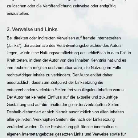
zu löschen oder die Veröffentlichung zeitweise oder endgültig
einzustellen.
2. Verweise und Links
Bei direkten oder indirekten Verweisen auf fremde Internetseiten
(„Links“), die außerhalb des Verantwortungsbereiches des Autors
liegen, würde eine Haftungsverpflichtung ausschließlich in dem Fall in
Kraft treten, in dem der Autor von den Inhalten Kenntnis hat und es
ihm technisch möglich und zumutbar wäre, die Nutzung im Falle
rechtswidriger Inhalte zu verhindern. Der Autor erklärt daher
ausdrücklich, dass zum Zeitpunkt der Linksetzung die
entsprechenden verlinkten Seiten frei von illegalen Inhalten waren.
Der Autor hat keinerlei Einfluss auf die aktuelle und zukünftige
Gestaltung und auf die Inhalte der gelinkten/verknüpften Seiten.
Deshalb distanziert er sich hiermit ausdrücklich von allen Inhalten
aller gelinkten /verknüpften Seiten, die nach der Linksetzung
verändert wurden. Diese Feststellung gilt für alle innerhalb des
eigenen Internetangebotes gesetzten Links und Verweise sowie für