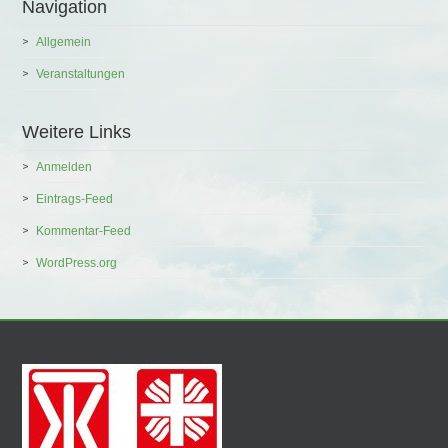
Navigation
Allgemein
Veranstaltungen
Weitere Links
Anmelden
Eintrags-Feed
Kommentar-Feed
WordPress.org