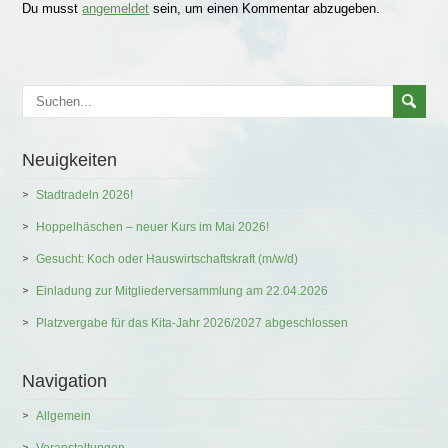
Du musst
angemeldet
sein, um einen Kommentar abzugeben.
Neuigkeiten
Stadtradeln 2026!
Hoppelhäschen – neuer Kurs im Mai 2026!
Gesucht: Koch oder Hauswirtschaftskraft (m/w/d)
Einladung zur Mitgliederversammlung am 22.04.2026
Platzvergabe für das Kita-Jahr 2026/2027 abgeschlossen
Navigation
Allgemein
Veranstaltungen