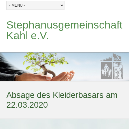
Stephanusgemeinschaft
Kahl e.V.
Absage des Kleiderbasars am
22.03.2020