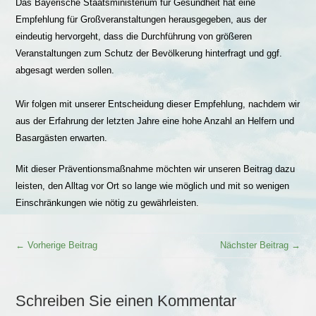
Das Bayerische Staatsministerium für Gesundheit hat eine
Empfehlung für Großveranstaltungen herausgegeben, aus der
eindeutig hervorgeht, dass die Durchführung von größeren
Veranstaltungen zum Schutz der Bevölkerung hinterfragt und ggf.
abgesagt werden sollen.
Wir folgen mit unserer Entscheidung dieser Empfehlung, nachdem wir
aus der Erfahrung der letzten Jahre eine hohe Anzahl an Helfern und
Basargästen erwarten.
Mit dieser Präventionsmaßnahme möchten wir unseren Beitrag dazu
leisten, den Alltag vor Ort so lange wie möglich und mit so wenigen
Einschränkungen wie nötig zu gewährleisten.
← Vorherige Beitrag
Nächster Beitrag →
Schreiben Sie einen Kommentar