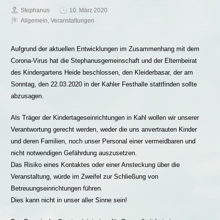
Stephanus
10. März 2020
Allgemein
,
Veranstaltungen
Aufgrund der aktuellen Entwicklungen im Zusammenhang mit dem
Corona-Virus hat die Stephanusgemeinschaft und der Elternbeirat
des Kindergartens Heide beschlossen, den Kleiderbasar, der am
Sonntag, den 22.03.2020 in der Kahler Festhalle stattfinden sollte
abzusagen.
Als Träger der Kindertageseinrichtungen in Kahl wollen wir unserer
Verantwortung gerecht werden, weder die uns anvertrauten Kinder
und deren Familien, noch unser Personal einer vermeidbaren und
nicht notwendigen Gefährdung auszusetzen.
Das Risiko eines Kontaktes oder einer Ansteckung über die
Veranstaltung, würde im Zweifel zur Schließung von
Betreuungseinrichtungen führen.
Dies kann nicht in unser aller Sinne sein!